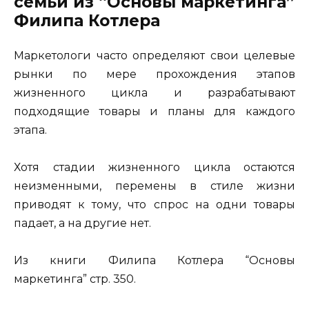
семьи из “Основы маркетинга”
Филипа Котлера
Маркетологи часто определяют свои целевые
рынки по мере прохождения этапов
жизненного цикла и разрабатывают
подходящие товары и планы для каждого
этапа.
Хотя стадии жизненного цикла остаются
неизменными, перемены в стиле жизни
приводят к тому, что спрос на одни товары
падает, а на другие нет.
Из книги Филипа Котлера “Основы
маркетинга” стр. 350.