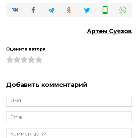
Артем Суязов
Оцените автора
Добавить комментарий
Имя
*
Email
*
Комментарий