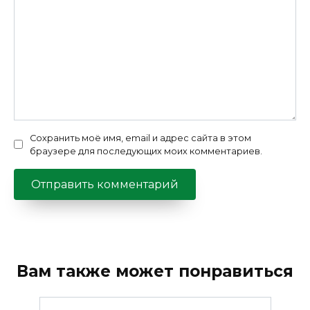
Сохранить моё имя, email и адрес сайта в этом
браузере для последующих моих комментариев.
Вам также может понравиться