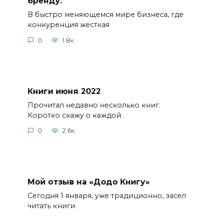
бренду.
В быстро меняющемся мире бизнеса, где
конкуренция жесткая
0
1.8к.
Книги июня 2022
Прочитал недавно несколько книг.
Коротко скажу о каждой.
0
2.6к.
Мой отзыв на «Додо Книгу»
Сегодня 1 января, уже традиционно, засел
читать книги