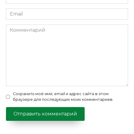
*
Email
*
Комментарий
Сохранить моё имя, email и адрес сайта в этом
браузере для последующих моих комментариев.