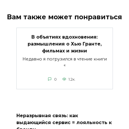
Вам также может понравиться
В объятиях вдохновения:
размышления о Хью Гранте,
фильмах и жизни
Недавно я погрузился в чтение книги
«
0
1.2к.
Неразрывная связь: как
выдающийся сервис = лояльность к