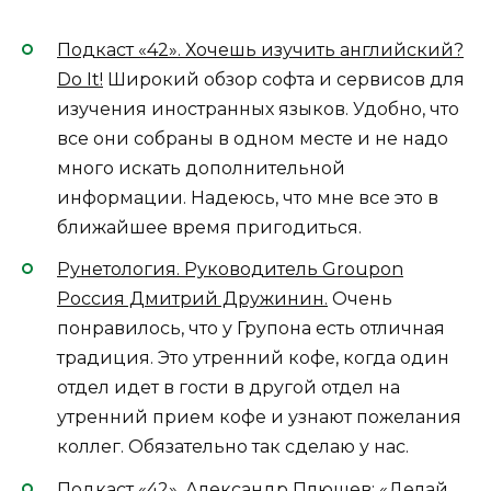
Подкаст «42». Хочешь изучить английский?
Do It!
Широкий обзор софта и сервисов для
изучения иностранных языков. Удобно, что
все они собраны в одном месте и не надо
много искать дополнительной
информации. Надеюсь, что мне все это в
ближайшее время пригодиться.
Рунетология. Руководитель Groupon
Россия Дмитрий Дружинин.
Очень
понравилось, что у Групона есть отличная
традиция. Это утренний кофе, когда один
отдел идет в гости в другой отдел на
утренний прием кофе и узнают пожелания
коллег. Обязательно так сделаю у нас.
Подкаст «42». Александр Плющев: «Делай,