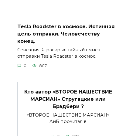
Tesla Roadster в космосе. Истинная
цель отправки. Человечеству
конец.
Сенсация. Я раскрыл тайный смысл
отправки Tesla Roadster в космос.
0
807
Кто автор «ВТОРОЕ НАШЕСТВИЕ
МАРСИАН» Стругацкие или
Брэдбери ?
«ВТОРОЕ НАШЕСТВИЕ МАРСИАН»
АиБ прочитал в