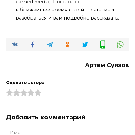
earned media). Постараюсь,
в ближайшее время с этой стратегией
разобраться и вам подробно рассказать.
Артем Суязов
Оцените автора
Добавить комментарий
Имя