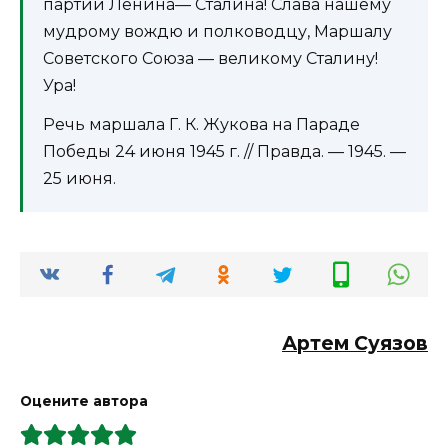
партии Ленина— Сталина! Слава нашему
мудрому вождю и полководцу, Маршалу
Советского Союза — великому Сталину!
Ура!
Речь маршала Г. К. Жукова на Параде
Победы 24 июня 1945 г. // Правда. — 1945. —
25 июня.
Артем Суязов
Оцените автора