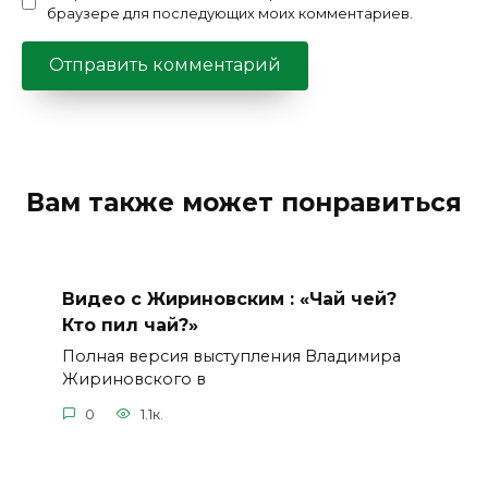
браузере для последующих моих комментариев.
Вам также может понравиться
Видео с Жириновским : «Чай чей?
Кто пил чай?»
Полная версия выступления Владимира
Жириновского в
0
1.1к.