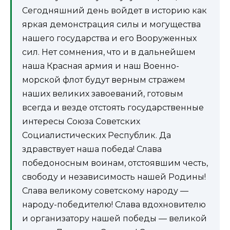
Сегодняшний день войдет в историю как
яркая демонстрация силы и могущества
нашего государства и его Вооруженных
сил. Нет сомнения, что и в дальнейшем
наша Красная армия и наш Военно-
морской флот будут верным стражем
наших великих завоеваний, готовым
всегда и везде отстоять государственные
интересы Союза Советских
Социалистических Республик. Да
здравствует наша победа! Слава
победоносным воинам, отстоявшим честь,
свободу и независимость нашей Родины!
Слава великому советскому народу —
народу-победителю! Слава вдохновителю
и организатору нашей победы — великой