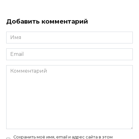
Добавить комментарий
Имя
*
Email
*
Комментарий
Сохранить моё имя, email и адрес сайта в этом