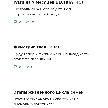
IVI.ru на 7 месяцев БЕСПЛАТНО!
Февраль 2024 Скопируйте код
сертификата из таблицы
0
16к.
Финстрип Июль 2021
Буду теперь каждый месяц выкладывать
отчет по пассивным
0
886
Этапы жизненного цикла семьи
Этапы жизненного цикла семьи из
“Основы маркетинга”