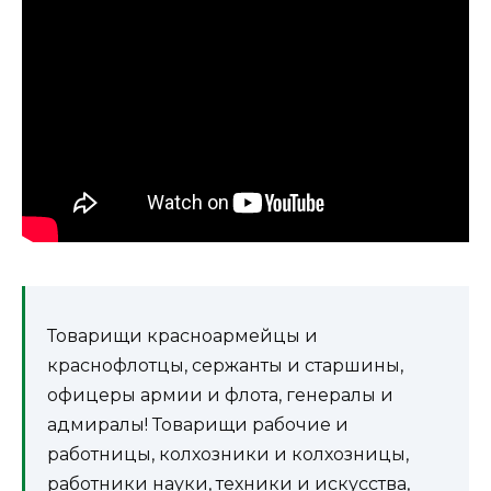
Товарищи красноармейцы и
краснофлотцы, сержанты и старшины,
офицеры армии и флота, генералы и
адмиралы! Товарищи рабочие и
работницы, колхозники и колхозницы,
работники науки, техники и искусства,