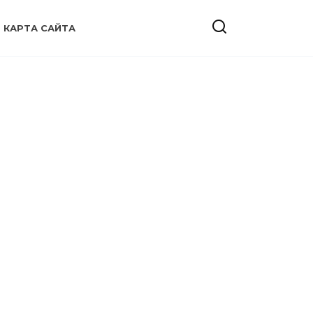
КАРТА САЙТА